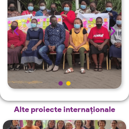
Alte proiecte internaționale