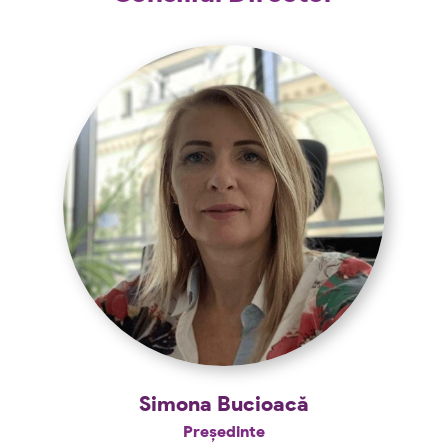
Simona Bucioacă
Președinte