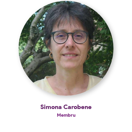
Simona Carobene
Membru