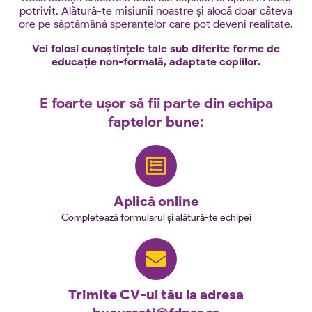
potrivit. Alătură-te misiunii noastre și alocă doar câteva
ore pe săptămână speranțelor care pot deveni realitate.
Vei folosi cunoștințele tale sub diferite forme de
educație non-formală, adaptate copiilor.
E foarte ușor să fii parte din echipa
faptelor bune:
Aplică online
Completează formularul și alătură-te echipei
Trimite CV-ul tău la adresa