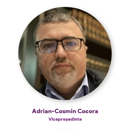
Adrian-Cosmin Cocora
Vicepreședinte