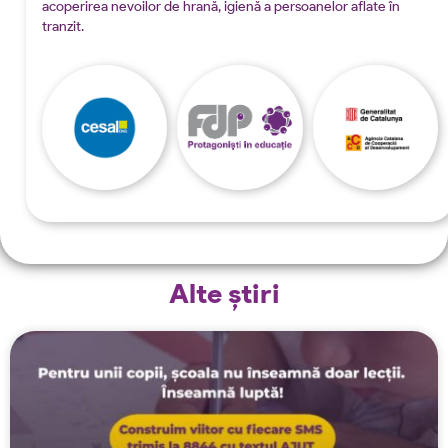
acoperirea nevoilor de hrană, igienă a persoanelor aflate în
tranzit.
Alte știri