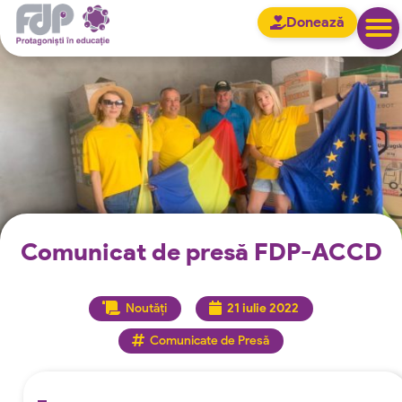
Donează
Comunicat de presă FDP-ACCD
Noutăți
21 iulie 2022
Comunicate de Presă