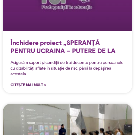
Închidere proiect „SPERANȚĂ
PENTRU UCRAINA – PUTERE DE LA
TOȚI”
Asigurăm suport și condiții de trai decente pentru persoanele
cu dizabilități aflate în situație de risc, până la depășirea
acesteia.
CITEȘTE MAI MULT »