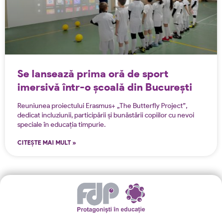
Se lansează prima oră de sport
imersivă într-o școală din București
Reuniunea proiectului Erasmus+ „The Butterfly Project”,
dedicat incluziunii, participării și bunăstării copiilor cu nevoi
speciale în educația timpurie.
CITEȘTE MAI MULT »